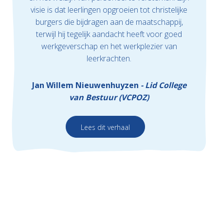
visie is dat leerlingen opgroeien tot christelijke
burgers die bijdragen aan de maatschappij,
terwijl hij tegelijk aandacht heeft voor goed
werkgeverschap en het werkplezier van
leerkrachten.
Jan Willem Nieuwenhuyzen
Lid College
van Bestuur (VCPOZ)
Lees dit verhaal