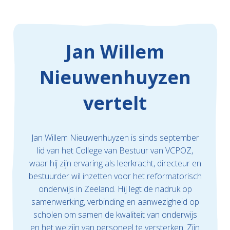
Jan Willem
Nieuwenhuyzen
vertelt
Jan Willem Nieuwenhuyzen is sinds september
lid van het College van Bestuur van VCPOZ,
waar hij zijn ervaring als leerkracht, directeur en
bestuurder wil inzetten voor het reformatorisch
onderwijs in Zeeland. Hij legt de nadruk op
samenwerking, verbinding en aanwezigheid op
scholen om samen de kwaliteit van onderwijs
en het welzijn van personeel te versterken. Zijn