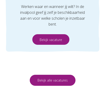
Werken waar en wanneer jij wilt? In de
invalpool geef jij zelf je beschikbaarheid
aan en voor welke scholen je inzetbaar
bent.
Bekijk vacature
Bekijk alle vacatures