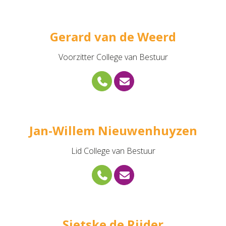
Gerard van de Weerd
Voorzitter College van Bestuur
Jan-Willem Nieuwenhuyzen
Lid College van Bestuur
Sietske de Rijder