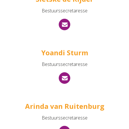
Bestuurssecretaresse
Yoandi Sturm
Bestuurssecretaresse
Arinda van Ruitenburg
Bestuurssecretaresse