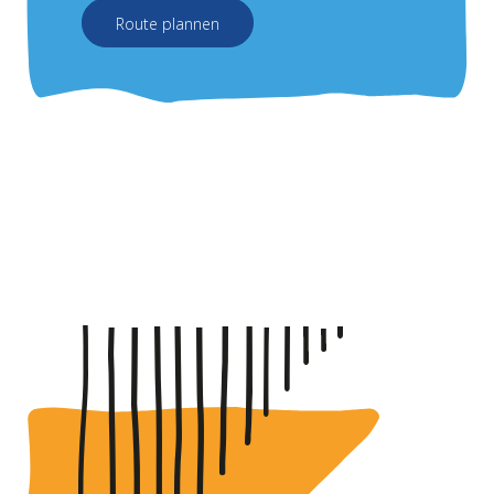
Route plannen