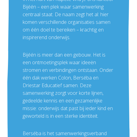
Bijéén – een plek waar samenwerking
centraal staat. De naam zegt het al: hier
komen verschillende organisaties samen
om één doel te bereiken – krachtig en
inspirerend onderwijs.
Bijéén is meer dan een gebouw. Het is
een ontmoetingsplek waar ideeën
stromen en verbindingen ontstaan. Onder
één dak werken Colon, Berséba en
Driestar Educatief samen. Deze
samenwerking zorgt voor korte lijnen,
gedeelde kennis en een gezamenlijke
missie: onderwijs dat past bij ieder kind en
geworteld is in een sterke identiteit.
Berséba is het samenwerkingsverband