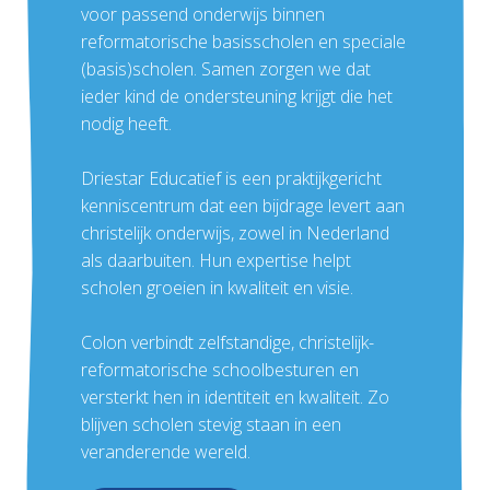
voor passend onderwijs binnen
reformatorische basisscholen en speciale
(basis)scholen. Samen zorgen we dat
ieder kind de ondersteuning krijgt die het
nodig heeft.
Driestar Educatief is een praktijkgericht
kenniscentrum dat een bijdrage levert aan
christelijk onderwijs, zowel in Nederland
als daarbuiten. Hun expertise helpt
scholen groeien in kwaliteit en visie.
Colon verbindt zelfstandige, christelijk-
reformatorische schoolbesturen en
versterkt hen in identiteit en kwaliteit. Zo
blijven scholen stevig staan in een
veranderende wereld.