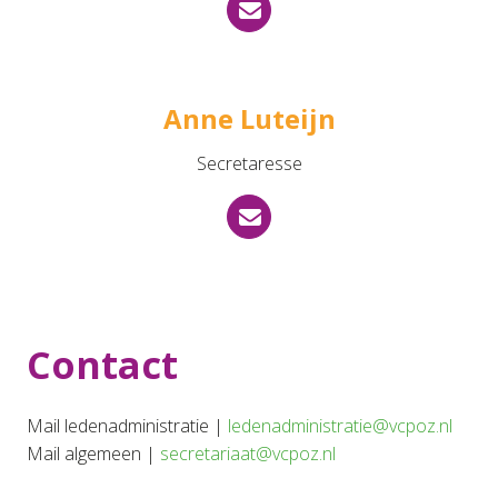
Anne Luteijn
Secretaresse
Contact
Mail ledenadministratie |
ledenadministratie@vcpoz.nl
Mail algemeen |
secretariaat@vcpoz.nl