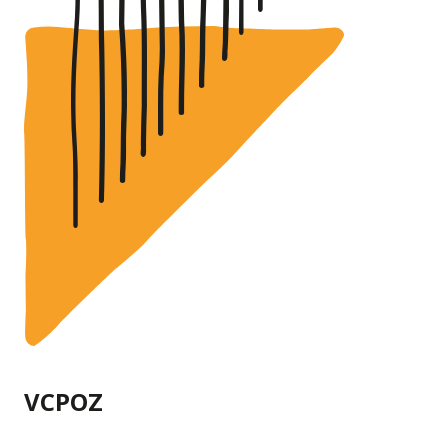
VCPOZ