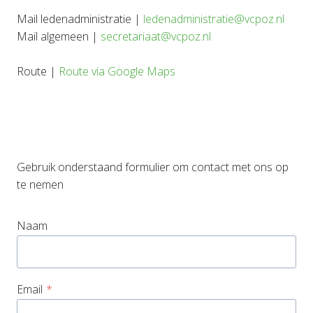
Mail ledenadministratie |
ledenadministratie@vcpoz.nl
Mail algemeen |
secretariaat@vcpoz.nl
Route |
Route via Google Maps
Gebruik onderstaand formulier om contact met ons op
te nemen
Naam
Email
*