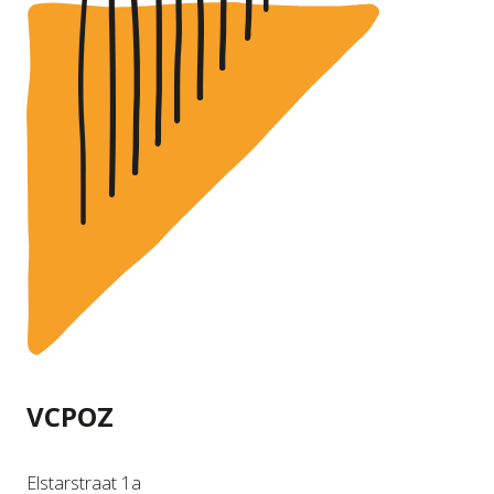
VCPOZ
Elstarstraat 1a