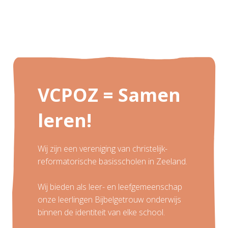
VCPOZ = Samen
leren!
Wij zijn een vereniging van christelijk-
reformatorische basisscholen in Zeeland.
Wij bieden als leer- en leefgemeenschap
onze leerlingen Bijbelgetrouw onderwijs
binnen de identiteit van elke school.