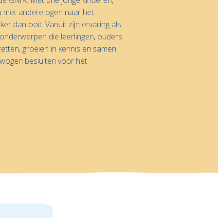
 nu met andere ogen naar het
ker dan ooit. Vanuit zijn ervaring als
 onderwerpen die leerlingen, ouders
nzetten, groeien in kennis en samen
rwogen besluiten voor het