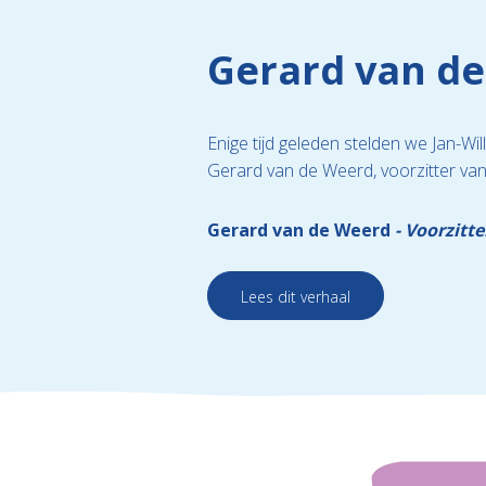
Gerard van de
Enige tijd geleden stelden we Jan-
Gerard van de Weerd, voorzitter va
Gerard van de Weerd
Voorzitte
Lees dit verhaal