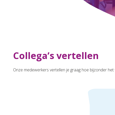
Collega’s vertellen
Onze medewerkers vertellen je graag hoe bijzonder het 