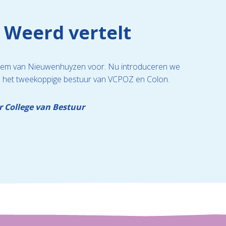
 Weerd vertelt
Willem van Nieuwenhuyzen voor. Nu introduceren we
n het tweekoppige bestuur van VCPOZ en Colon.
r College van Bestuur