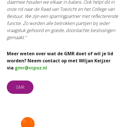
daarmee houden we elkaar in balans. Ook helpt dit in
onze rol naar de Raad van Toezicht en het College van
Bestuur. We zijn een sparringpartner met reflecterende
functie. Zo worden alle betrokken partijen bij ieder
vraagstuk gehoord en goede, doordachte beslissingen
gemaakt.”
Meer weten over wat de GMR doet of wil je lid
worden? Neem contact op met Wiljan Keijzer
via
gmr@vcpoz.nl
GMR