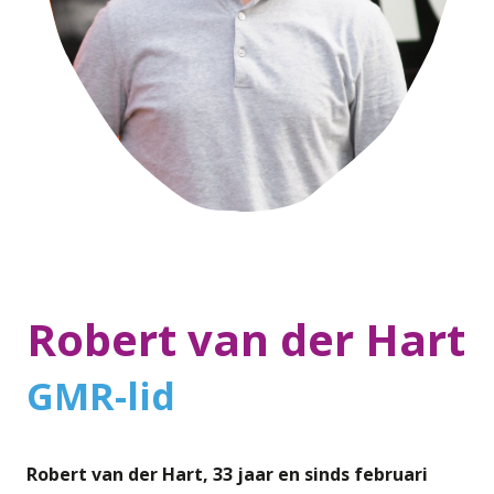
Robert van der Hart
GMR-lid
Robert van der Hart, 33 jaar en sinds februari