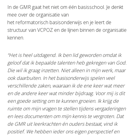
In de GMR gaat het niet om één basisschool. Je denkt
mee over de organisatie van
het reformatorisch basisonderwijs en je leert de
structuur van VCPOZ en de lijnen binnen de organisatie
kennen.
“Het is heel uitdagend. Ik ben lid geworden omdat ik
geloof dat ik bepaalde talenten heb gekregen van God.
Die wil ik graag inzetten. Niet alleen in mijn werk, maar
ook daarbuiten. In het basisonderwijs spelen veel
verschillende zaken, waaraan ik de ene keer wat meer
en de andere keer wat minder bijdraag. Voor mij is dit
een goede setting om te kunnen groeien. Ik krijg de
ruimte om mijn vragen te stellen tijdens vergaderingen
en lees documenten om mijn kennis te vergroten. Dat
de GMR uit leerkrachten én ouders bestaat, vind ik
positief. We hebben ieder ons eigen perspectief en