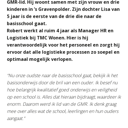
GMR-lid. Hij woont samen met zijn vrouw en drie
kinderen in ’s Gravenpolder. Zijn dochter Lisa van
5 jaar is de eerste van de drie die naar de
basisschool gaat.
Robert werkt al ruim 4 jaar als Manager HR en
Logistiek bij TMC Wonen. Hier is hij
verantwoordelijk voor het personeel en zorgt hij
ervoor dat alle logistieke processen zo soepel en
optimaal mogelijk verlopen.
“Nu onze oudste naar de basisschool gaat, bekijk ik het
basisonderwijs door de bril van een ouder. Ik besef nu
hoe belangrijk kwalitatief goed onderwijs en veiligheid
op een school is. Alles dat hieraan bijdraagt, waardeer ik
enorm. Daarom werd ik lid van de GMR. Ik denk graag
mee over alles wat de school, leerlingen en hun ouders
aangaat.”