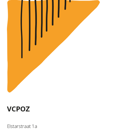
VCPOZ
Elstarstraat 1a